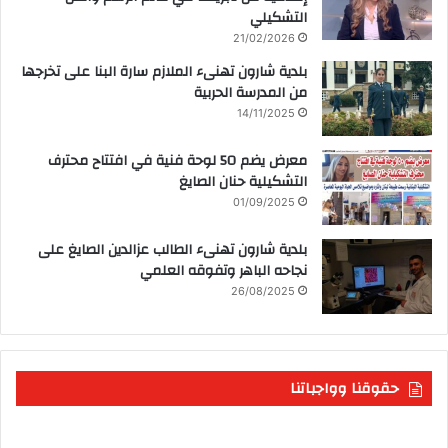
التشكيلي
21/02/2026
بلدية شارون تهنىء الملازم سارة البنا على تخرجها
من المدرسة الحربية
14/11/2025
معرض يضم 50 لوحة فنية في افتتاح محترف
التشكيلية حنان الصايغ
01/09/2025
بلدية شارون تهنىء الطالب عزالدين الصايغ على
نجاحه الباهر وتفوقه العلمي
26/08/2025
حقوقنا وواجباتنا