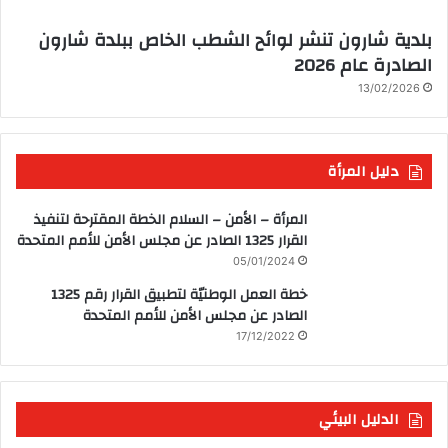
بلدية شارون تنشر لوائح الشطب الخاص ببلدة شارون
الصادرة عام 2026
13/02/2026
دليل المرأة
المرأة – الأمن – السلام الخطة المقترحة لتنفيذ
القرار 1325 الصادر عن مجلس الأمن للأمم المتحدة
05/01/2024
خطة العمل الوطنيّة لتطبيق القرار رقم 1325
الصادر عن مجلس الأمن للأمم المتحدة
17/12/2022
الدليل البيئي