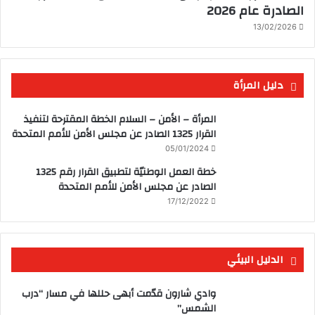
الصادرة عام 2026
13/02/2026
دليل المرأة
المرأة – الأمن – السلام الخطة المقترحة لتنفيذ
القرار 1325 الصادر عن مجلس الأمن للأمم المتحدة
05/01/2024
خطة العمل الوطنيّة لتطبيق القرار رقم 1325
الصادر عن مجلس الأمن للأمم المتحدة
17/12/2022
الدليل البيئي
وادي شارون قدّمت أبهى حللها في مسار “درب
الشمس”