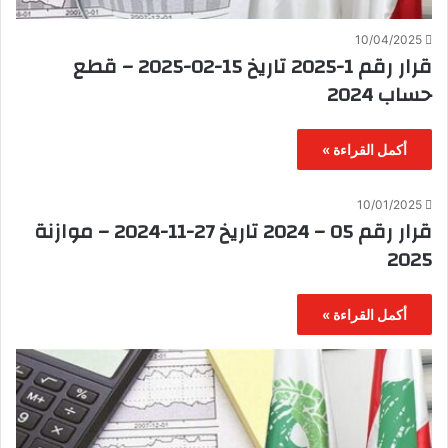
10/04/2025
قرار رقم 1-2025 تاريخ 15-02-2025 – قطع
حساب 2024
أكمل القراءة »
10/01/2025
قرار رقم 05 – 2024 تاريخ 27-11-2024 – موازنة
2025
أكمل القراءة »