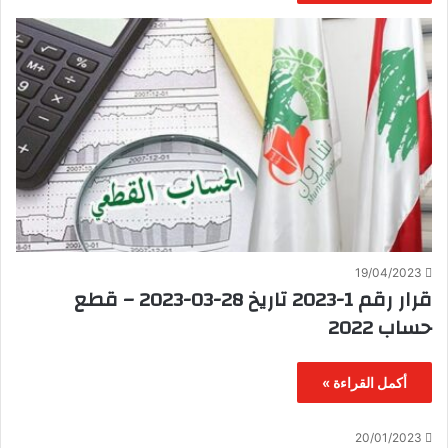
19/04/2023
قرار رقم 1-2023 تاريخ 28-03-2023 – قطع
حساب 2022
أكمل القراءة »
20/01/2023