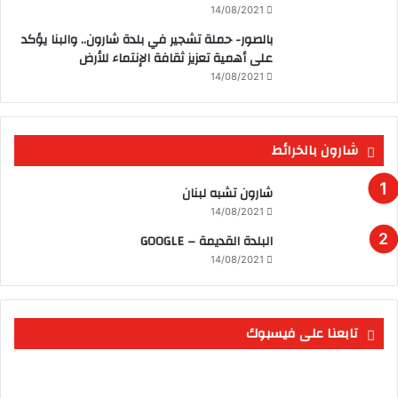
14/08/2021
بالصور- حملة تشجير في بلدة شارون.. والبنا يؤكد
على أهمية تعزيز ثقافة الإنتماء للأرض
14/08/2021
شارون بالخرائط
شارون تشبه لبنان
14/08/2021
البلدة القديمة – GOOGLE
14/08/2021
تابعنا على فيسبوك