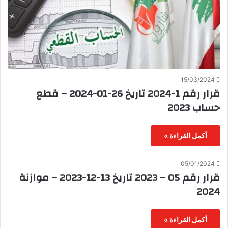
15/03/2024
قرار رقم 1-2024 تاريخ 26-01-2024 – قطع
حساب 2023
أكمل القراءة »
05/01/2024
قرار رقم 05 – 2023 تاريخ 13-12-2023 – موازنة
2024
أكمل القراءة »