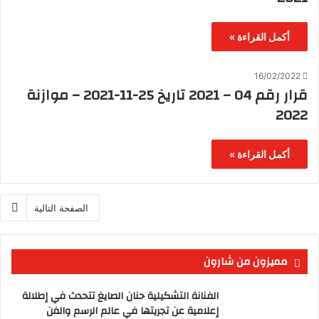
أكمل القراءة »
16/02/2022
قرار رقم 04 – 2021 تاريخ 25-11-2021 – موازنة
2022
أكمل القراءة »
الصفحة التالية
مميزون من شارون
الفنانة التشكيلية حنان الصايغ تتحدث في إطلالة
إعلامية عن تجريتها في عالم الرسم والفن