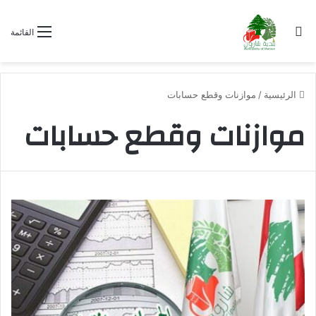
بحث عن
القائمة
الرئيسية
/
موازنات وقطع حسابات
موازنات وقطع حسابات