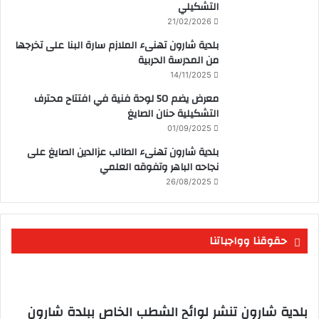
التشكيلي
21/02/2026
بلدية شارون تهنىء الملازم سارة البنا على تخرجها
من المدرسة الحربية
14/11/2025
معرض يضم 50 لوحة فنية في افتتاح محترف
التشكيلية حنان الصايغ
01/09/2025
بلدية شارون تهنىء الطالب عزالدين الصايغ على
نجاحه الباهر وتفوقه العلمي
26/08/2025
حقوقنا وواجباتنا
بلدية شارون تنشر لوائح الشطب الخاص ببلدة شارون