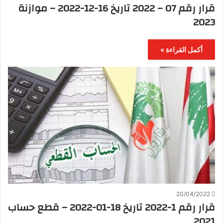
قرار رقم 07 – 2022 تاريخ 16-12-2022 – موازنة
2023
أكمل القراءة »
20/04/2022
قرار رقم 1-2022 تاريخ 18-01-2022 – قطع حساب
2021