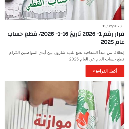
13/02/2026
قرار رقم 1- 2026 تاريخ 16-1- 2026/ قطع حساب
عام 2025
إنطلاقا من مبدأ الشفافية تضع بلدية شارون بين أيدي المواطنين الكرام
قطع حساب العام عن العام 2025
أكمل القراءة »