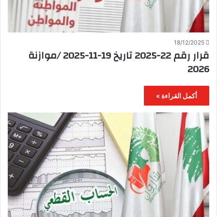
18/12/2025
قرار رقم 22-2025 تاريخ 19-11-2025 /موازنة
2026
أكمل القراءة »