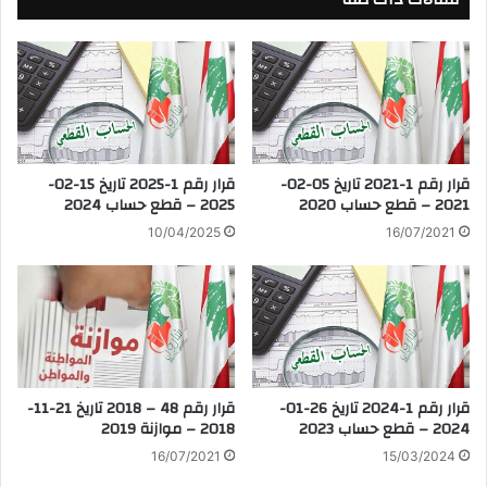
قرار رقم 1-2021 تاريخ 05-02-
قرار رقم 1-2025 تاريخ 15-02-
2021 – قطع حساب 2020
2025 – قطع حساب 2024
10/04/2025
16/07/2021
قرار رقم 48 – 2018 تاريخ 21-11-
قرار رقم 1-2024 تاريخ 26-01-
2018 – موازنة 2019
2024 – قطع حساب 2023
16/07/2021
15/03/2024