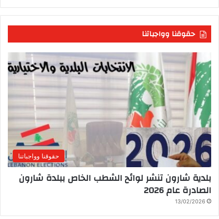
حقوقنا وواجباتنا
حقوقنا وواجباتنا
بلدية شارون تنشر لوائح الشطب الخاص ببلدة شارون
الصادرة عام 2026
13/02/2026