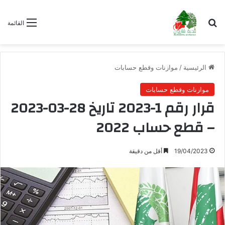
بحث عن
القائمة
الرئيسية
/
موازنات وقطع حسابات
موازنات وقطع حسابات
قرار رقم 1-2023 تاريخ 28-03-2023
– قطع حساب 2022
19/04/2023
أقل من دقيقة