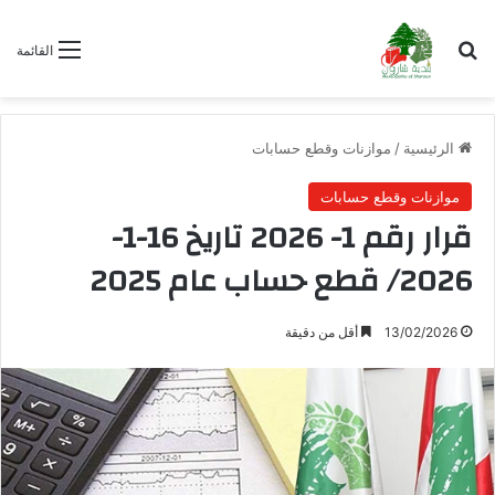
بحث عن
القائمة
الرئيسية
/
موازنات وقطع حسابات
موازنات وقطع حسابات
قرار رقم 1- 2026 تاريخ 16-1-
2026/ قطع حساب عام 2025
13/02/2026
أقل من دقيقة