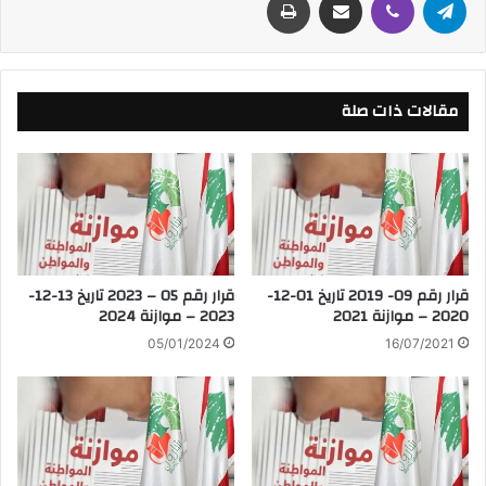
مقالات ذات صلة
قرار رقم 09- 2019 تاريخ 01-12-
قرار رقم 05 – 2023 تاريخ 13-12-
2020 – موازنة 2021
2023 – موازنة 2024
05/01/2024
16/07/2021