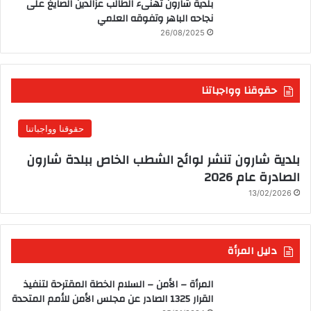
بلدية شارون تهنىء الطالب عزالدين الصايغ على
نجاحه الباهر وتفوقه العلمي
26/08/2025
حقوقنا وواجباتنا
حقوقنا وواجباتنا
بلدية شارون تنشر لوائح الشطب الخاص ببلدة شارون
الصادرة عام 2026
13/02/2026
دليل المرأة
المرأة – الأمن – السلام الخطة المقترحة لتنفيذ
القرار 1325 الصادر عن مجلس الأمن للأمم المتحدة