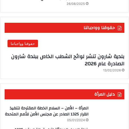
26/08/2025
حقوقنا وواجباتنا
حقوقنا وواجباتنا
بلدية شارون تنشر لوائح الشطب الخاص ببلدة شارون
الصادرة عام 2026
13/02/2026
دليل المرأة
المرأة – الأمن – السلام الخطة المقترحة لتنفيذ
القرار 1325 الصادر عن مجلس الأمن للأمم المتحدة
05/01/2024