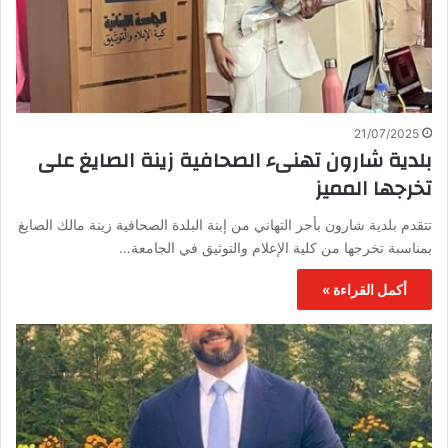
21/07/2025
بلدية شارون تهنىء الصحافية زينة الصايغ على
تخرجها المميز
تتقدم بلدية شارون بأحر التهاني من إبنة البلدة الصحافية زينة مالك الصايغ
بمناسبة تخرجها من كلية الإعلام والتوثيق في الجامعة…
أكمل القراءة »