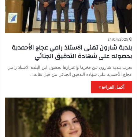
24/04/2025
بلدية شارون تهنى الاستاذ رامي عجاج الأحمدية
بحصوله على شهادة التدقيق الجنائي
تعرب بلدية شارون عن فخرها واعتزازها بحصول ابن البلدة الاستاذ رامي
عجاج الأحمدية على شهادة التدقيق الجنائي من قبل نقابة…
أكمل القراءة »