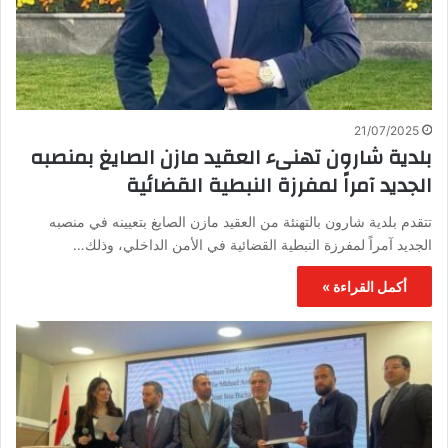
21/07/2025
بلدية شارون تهنىء العقيد مازن الصايغ بمنصبه
الجديد آمراً لمفرزة النبطية القضائية
تتقدم بلدية شارون بالتهنئة من العقيد مازن الصايغ بتعيينه في منصبه
الجديد آمراً لمفرزة النبطية القضائية في الأمن الداخلي، وذلك…
أكمل القراءة »