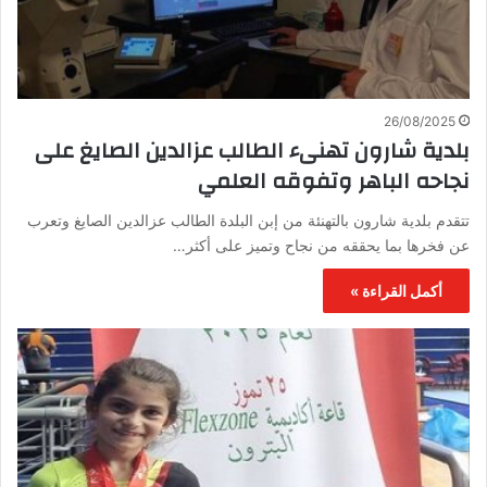
26/08/2025
بلدية شارون تهنىء الطالب عزالدين الصايغ على
نجاحه الباهر وتفوقه العلمي
تتقدم بلدية شارون بالتهنئة من إبن البلدة الطالب عزالدين الصايغ وتعرب
عن فخرها بما يحققه من نجاح وتميز على أكثر…
أكمل القراءة »