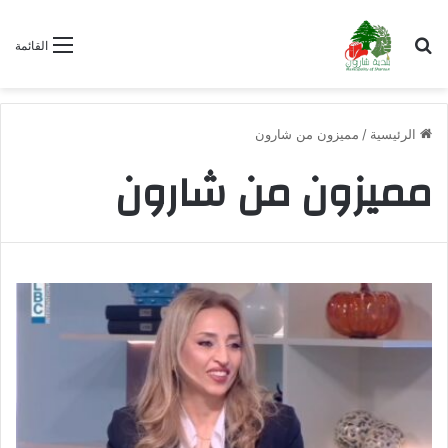
بحث عن
القائمة
الرئيسية
/
مميزون من شارون
مميزون من شارون