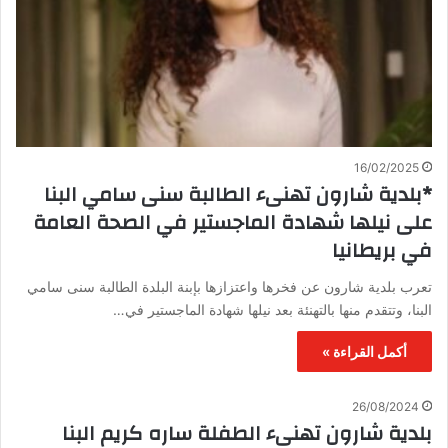
16/02/2025
*بلدية شارون تهنىء الطالبة سنى سامي البنا
على نيلها شهادة الماجستير في الصحة العامة
في بريطانيا
تعرب بلدية شارون عن فخرها واعتزازها بإبنة البلدة الطالبة سنى سامي
البنا، وتتقدم منها بالتهنئة بعد نيلها شهادة الماجستير في…
أكمل القراءة »
26/08/2024
بلدية شارون تهنىء الطفلة ساره كريم البنا