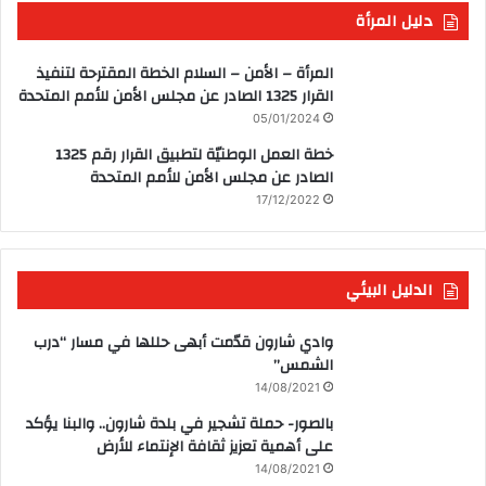
دليل المرأة
المرأة – الأمن – السلام الخطة المقترحة لتنفيذ
القرار 1325 الصادر عن مجلس الأمن للأمم المتحدة
05/01/2024
خطة العمل الوطنيّة لتطبيق القرار رقم 1325
الصادر عن مجلس الأمن للأمم المتحدة
17/12/2022
الدليل البيئي
وادي شارون قدّمت أبهى حللها في مسار “درب
الشمس”
14/08/2021
بالصور- حملة تشجير في بلدة شارون.. والبنا يؤكد
على أهمية تعزيز ثقافة الإنتماء للأرض
14/08/2021