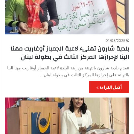
01/08/2025
بلدية شارون تهنىء لاعبة الجمباز أوغاريت مهنا
البنا لإحرازها المركز الثالث في بطولة لبنان
تتقدم بلدية شارون بالتهنئة من إبنة البلدة لاعبة الجمباز أوغاريت مهنا البنا
بالتهنئة على إحرازها المركز الثالث في بطولة لبنان…
أكمل القراءة »