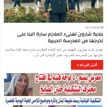
14/11/2025
بلدية شارون تهنىء الملازم سارة البنا على
تخرجها من المدرسة الحربية
تتقدم بلدية شارون بالتهنئة من إبنة البلدة الملازم سارة عماد البنا بمناسبة
تخرّجها من المدرسة الحربية. تجدر الإشارة الى أن…
أكمل القراءة »