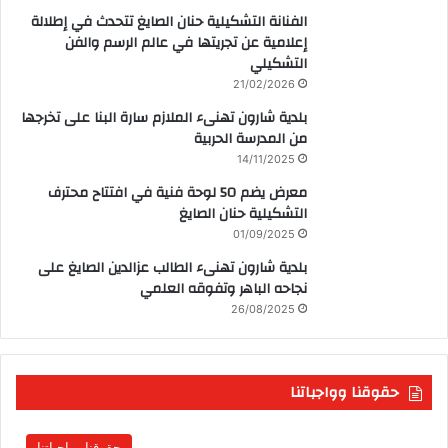
الفنانة التشكيلية حنان الصايغ تتحدث في إطلالة
إعلامية عن تجريتها في عالم الرسم والفن
التشكيلي
21/02/2026
بلدية شارون تهنىء الملازم سارة البنا على تخرجها
من المدرسة الحربية
14/11/2025
معرض يضم 50 لوحة فنية في افتتاح محترف
التشكيلية حنان الصايغ
01/09/2025
بلدية شارون تهنىء الطالب عزالدين الصايغ على
نجاحه الباهر وتفوقه العلمي
26/08/2025
حقوقنا وواجباتنا
حقوقنا وواجباتنا