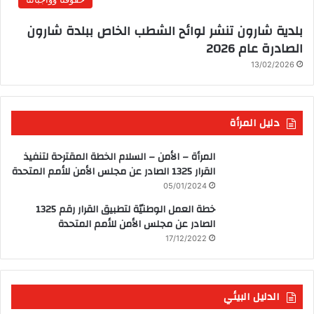
بلدية شارون تنشر لوائح الشطب الخاص ببلدة شارون
الصادرة عام 2026
13/02/2026
دليل المرأة
المرأة – الأمن – السلام الخطة المقترحة لتنفيذ
القرار 1325 الصادر عن مجلس الأمن للأمم المتحدة
05/01/2024
خطة العمل الوطنيّة لتطبيق القرار رقم 1325
الصادر عن مجلس الأمن للأمم المتحدة
17/12/2022
الدليل البيئي