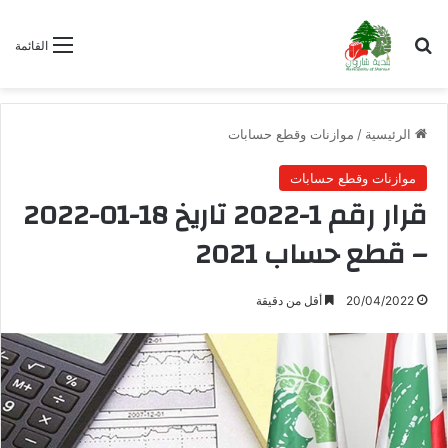
بحث عن
القائمة
الرئيسية
/
موازنات وقطع حسابات
موازنات وقطع حسابات
قرار رقم 1-2022 تاريخ 18-01-2022
– قطع حساب 2021
20/04/2022
أقل من دقيقة