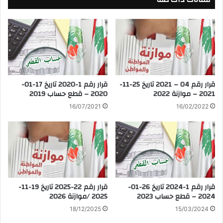
قرار رقم 04 – 2021 تاريخ 25-11-
قرار رقم 1-2020 تاريخ 17-01-
2021 – موازنة 2022
2020 – قطع حساب 2019
16/02/2022
16/07/2021
قرار رقم 22-2025 تاريخ 19-11-
قرار رقم 1-2024 تاريخ 26-01-
2025 /موازنة 2026
2024 – قطع حساب 2023
18/12/2025
15/03/2024