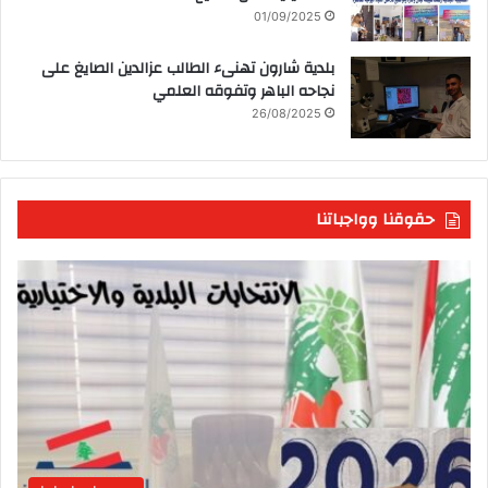
01/09/2025
بلدية شارون تهنىء الطالب عزالدين الصايغ على
نجاحه الباهر وتفوقه العلمي
26/08/2025
حقوقنا وواجباتنا