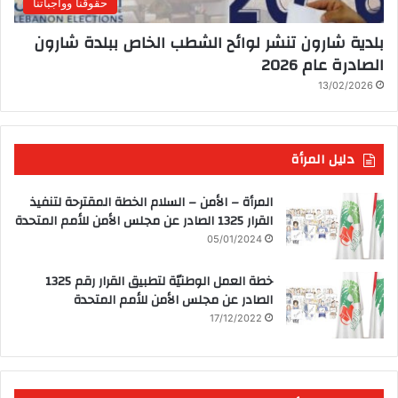
حقوقنا وواجباتنا
بلدية شارون تنشر لوائح الشطب الخاص ببلدة شارون
الصادرة عام 2026
13/02/2026
دليل المرأة
المرأة – الأمن – السلام الخطة المقترحة لتنفيذ
القرار 1325 الصادر عن مجلس الأمن للأمم المتحدة
05/01/2024
خطة العمل الوطنيّة لتطبيق القرار رقم 1325
الصادر عن مجلس الأمن للأمم المتحدة
17/12/2022