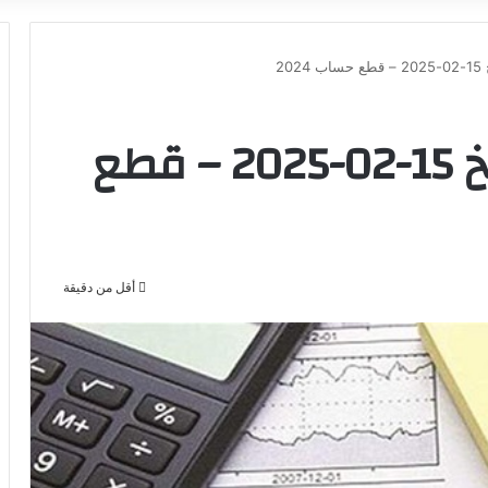
قرار رقم 1-2025 تاريخ 15-02-2025 – قطع
أقل من دقيقة