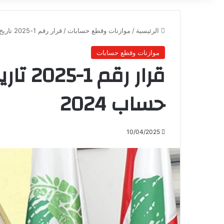
الرئيسية
/
موازنات وقطع حسابات
/
قرار رقم 1-2025 تاريخ 15-02-2025 – قطع حساب 2024
موازنات وقطع حسابات
حساب 2024
10/04/2025