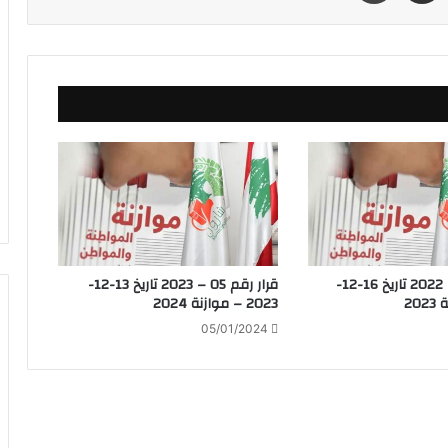
قرار رقم 07 – 2022 تاريخ 16-12-
قرار رقم 05 – 2023 تاريخ 13-12-
2023 – موازنة 2024
05/01/2024