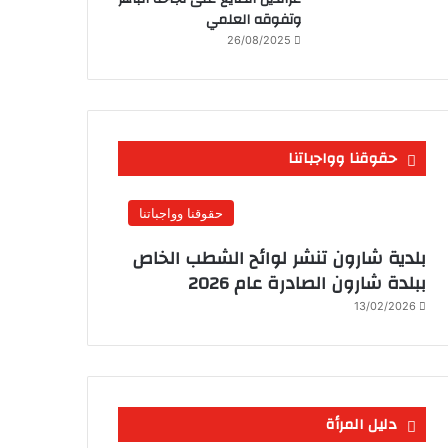
وتفوقه العلمي
26/08/2025
حقوقنا وواجباتنا
حقوقنا وواجباتنا
بلدية شارون تنشر لوائح الشطب الخاص
ببلدة شارون الصادرة عام 2026
13/02/2026
دليل المرأة