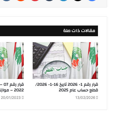
مقالات ذات صلة
قرار رقم 1- 2026 تاريخ 16-1- 2026/
2022 – موازنة 2023
قطع حساب عام 2025
20/01/2023
13/02/2026