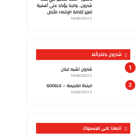
شارون.. والبنا يؤكد على أهمية
تعزيز ثقافة الإنتماء للأرض
14/08/2021
شارون بالخرائط
شارون تشبه لبنان
14/08/2021
البلدة القديمة – GOOGLE
14/08/2021
تابعنا على فيسبوك