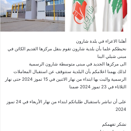
أهلنا الاعزاء في بلدة شارون
نحيطكم علما بأن بلدية شارون تقوم بنقل مركزها القديم الكائن في
مبنى شبلي البنا
الى مركزها الجديد في مبنى متوسطة شارون الرسمية
لذلك يهمنا اعلامكم بأن البلدية ستتوقف عن استقبال المعاملات
الرسمية والبت بها ابتداء من نهار الاثنين في 15 تموز 2024 حتى نهار
الثلاثاء في 23 تموز 2024 ضمنا
على أن تباشر باستقبال طلباتكم ابتداء من نهار الأربعاء في 24 تموز
2024
نشكر تفهمكم