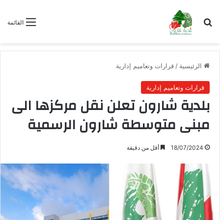
بحث عن
القائمة
الرئيسية
/
قرارات وتعاميم إدارية
قرارات وتعاميم إدارية
بلدية شارون تعلن نقل مركزها الى
مبنى متوسطة شارون الرسمية
18/07/2024
أقل من دقيقة