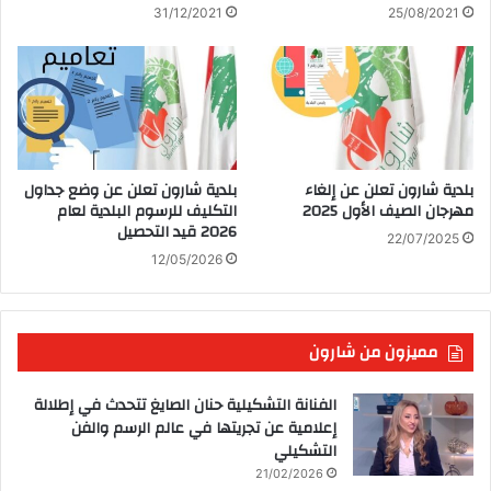
31/12/2021
25/08/2021
بلدية شارون تعلن عن إلغاء
بلدية شارون تعلن عن وضع جداول
مهرجان الصيف الأول 2025
التكليف للرسوم البلدية لعام
2026 قيد التحصيل
22/07/2025
12/05/2026
مميزون من شارون
الفنانة التشكيلية حنان الصايغ تتحدث في إطلالة
إعلامية عن تجريتها في عالم الرسم والفن
التشكيلي
21/02/2026