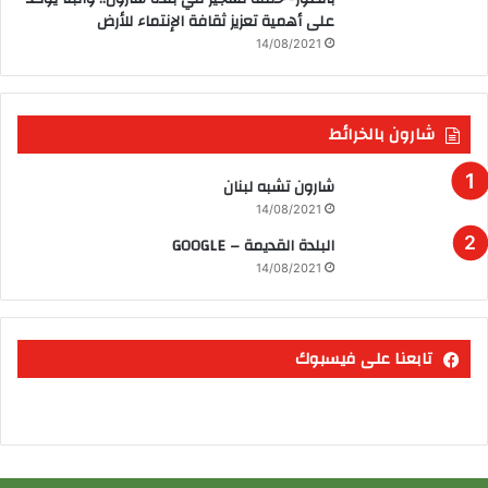
على أهمية تعزيز ثقافة الإنتماء للأرض
14/08/2021
شارون بالخرائط
شارون تشبه لبنان
14/08/2021
البلدة القديمة – GOOGLE
14/08/2021
تابعنا على فيسبوك