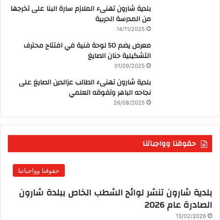
بلدية شارون تهنىء الملازم سارة البنا على تخرجها
من المدرسة الحربية
14/11/2025
معرض يضم 50 لوحة فنية في افتتاح محترف
التشكيلية حنان الصايغ
01/09/2025
بلدية شارون تهنىء الطالب عزالدين الصايغ على
نجاحه الباهر وتفوقه العلمي
26/08/2025
حقوقنا وواجباتنا
حقوقنا وواجباتنا
بلدية شارون تنشر لوائح الشطب الخاص ببلدة شارون
الصادرة عام 2026
13/02/2026