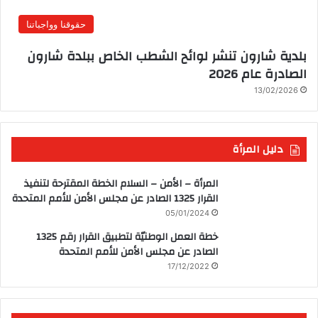
حقوقنا وواجباتنا
بلدية شارون تنشر لوائح الشطب الخاص ببلدة شارون
الصادرة عام 2026
13/02/2026
دليل المرأة
المرأة – الأمن – السلام الخطة المقترحة لتنفيذ
القرار 1325 الصادر عن مجلس الأمن للأمم المتحدة
05/01/2024
خطة العمل الوطنيّة لتطبيق القرار رقم 1325
الصادر عن مجلس الأمن للأمم المتحدة
17/12/2022