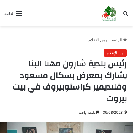
بحث عن
القائمة
الرئيسية
/
من الإعلام
من الإعلام
رئيس بلدية شارون مهنا البنا
يشارك بمعرض بسكال مسعود
وفلاديمير كراسنوبيروف في بيت
بيروت
09/08/2023
دقيقة واحدة