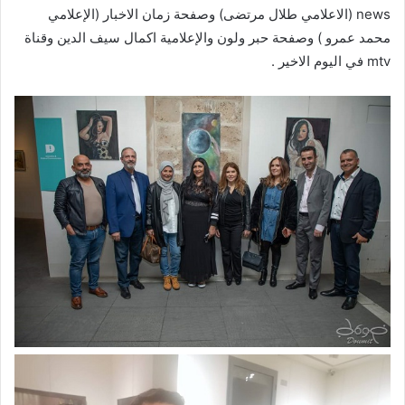
news (الاعلامي طلال مرتضى) وصفحة زمان الاخبار (الإعلامي
محمد عمرو ) وصفحة حبر ولون والإعلامية اكمال سيف الدين وقناة
mtv في اليوم الاخير .