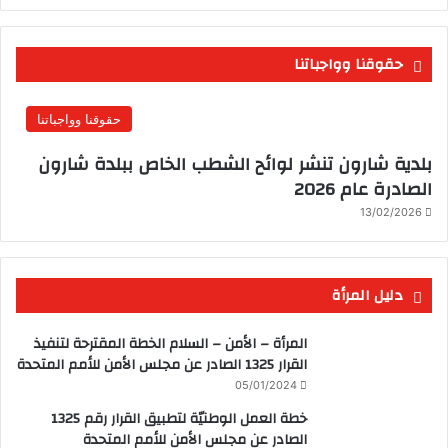
حقوقنا وواجباتنا
حقوقنا وواجباتنا
بلدية شارون تنشر لوائح الشطب الخاص ببلدة شارون
الصادرة عام 2026
13/02/2026
دليل المرأة
المرأة – الأمن – السلام الخطة المقترحة لتنفيذ
القرار 1325 الصادر عن مجلس الأمن للأمم المتحدة
05/01/2024
خطة العمل الوطنيّة لتطبيق القرار رقم 1325
الصادر عن مجلس الأمن للأمم المتحدة