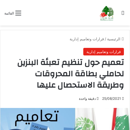
بحث عن
القائمة
الرئيسية
/
قرارات وتعاميم إدارية
قرارات وتعاميم إدارية
تعميم حول تنظيم تعبئة البنزين
لحاملي بطاقة المحروقات
وطريقة الاستحصال عليها
25/08/2021
دقيقة واحدة