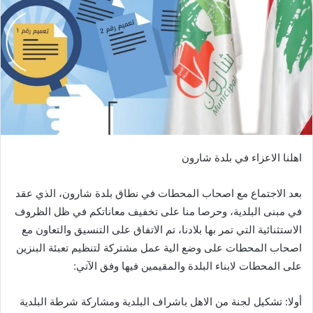
اهلنا الاعزاء في بلدة شارون
بعد الاجتماع مع اصحاب المحطات في نطاق بلدة شارون، الذي عقد
في مبنى البلدية، وحرصا منا على تخفيف معاناتكم في ظل الظروف
الاستثنائية التي تمر بها بلادنا، تم الاتفاق على التنسيق والتعاون مع
اصحاب المحطات على وضع الية عمل مشتركة لتنظيم تعبئة البنزين
على المحطات لابناء البلدة والمقيمين فيها وفق الآتي:
أولا: تشكيل لجنة من الاهل باشراف البلدية ومشاركة شرطة البلدية