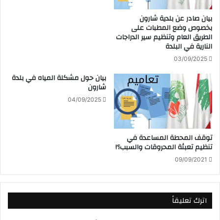
بيان صادر عن بلدية شارون
بخصوص وضع المطبات على
الطريق العام وتنظيم سير الدراجات
النارية في البلدة
03/09/2025
بيان حول مشكلة المياه في بلدة
شارون
04/09/2025
توقف المحطة المساعدة في
تنظيم تعبئة المحروقات والسبب؟!
09/09/2021
اترك تعليقاً