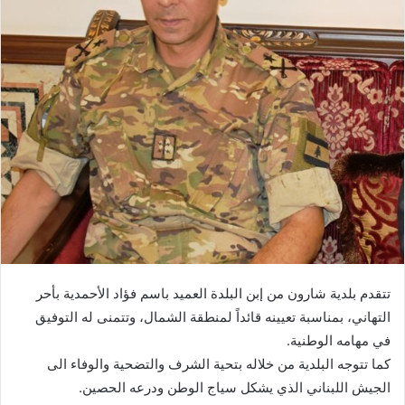
تتقدم بلدية شارون من إبن البلدة العميد باسم فؤاد الأحمدية بأحر
التهاني، بمناسبة تعيينه قائداً لمنطقة الشمال، وتتمنى له التوفيق
في مهامه الوطنية.
كما تتوجه البلدية من خلاله بتحية الشرف والتضحية والوفاء الى
الجيش اللبناني الذي يشكل سياج الوطن ودرعه الحصين.