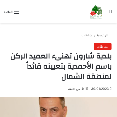
بحث عن
القائمة
الرئيسية
/
نشاطات
نشاطات
بلدية شارون تهنىء العميد الركن
باسم الأحمدية بتعيينه قائداً
لمنطقة الشمال
30/01/2023
أقل من دقيقة