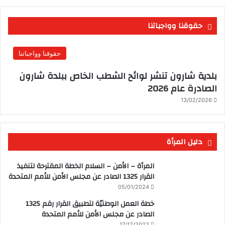
حقوقنا وواجباتنا
حقوقنا وواجباتنا
بلدية شارون تنشر لوائح الشطب الخاص ببلدة شارون
الصادرة عام 2026
13/02/2026
دليل المرأة
المرأة – الأمن – السلام الخطة المقترحة لتنفيذ
القرار 1325 الصادر عن مجلس الأمن للأمم المتحدة
05/01/2024
خطة العمل الوطنيّة لتطبيق القرار رقم 1325
الصادر عن مجلس الأمن للأمم المتحدة
17/12/2022